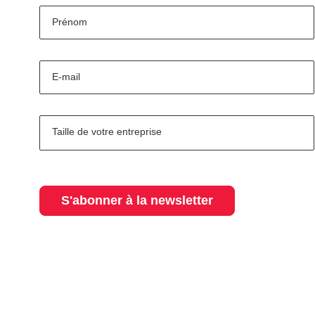
Prénom
E-mail
Taille de votre entreprise